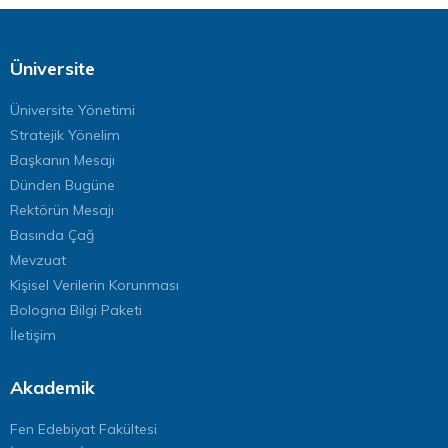
Üniversite
Üniversite Yönetimi
Stratejik Yönelim
Başkanın Mesajı
Dünden Bugüne
Rektörün Mesajı
Basında Çağ
Mevzuat
Kişisel Verilerin Korunması
Bologna Bilgi Paketi
İletişim
Akademik
Fen Edebiyat Fakültesi