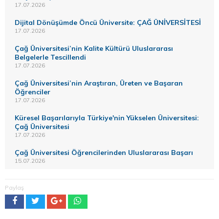
17.07.2026
Dijital Dönüşümde Öncü Üniversite: ÇAĞ ÜNİVERSİTESİ
17.07.2026
Çağ Üniversitesi’nin Kalite Kültürü Uluslararası
Belgelerle Tescillendi
17.07.2026
Çağ Üniversitesi’nin Araştıran, Üreten ve Başaran
Öğrenciler
17.07.2026
Küresel Başarılarıyla Türkiye'nin Yükselen Üniversitesi:
Çağ Üniversitesi
17.07.2026
Çağ Üniversitesi Öğrencilerinden Uluslararası Başarı
15.07.2026
Paylaş