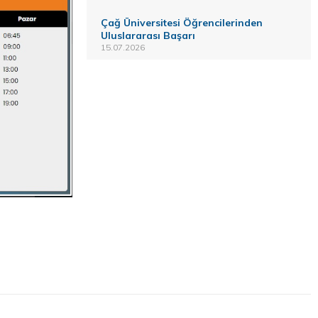
Çağ Üniversitesi Öğrencilerinden
Uluslararası Başarı
15.07.2026