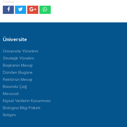
Paylaş
Üniversite
Üniversite Yönetimi
Stratejik Yönelim
Başkanın Mesajı
Dünden Bugüne
Rektörün Mesajı
Basında Çağ
Mevzuat
Kişisel Verilerin Korunması
Bologna Bilgi Paketi
İletişim