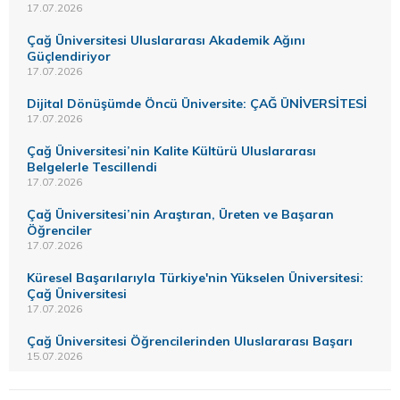
17.07.2026
Çağ Üniversitesi Uluslararası Akademik Ağını
Güçlendiriyor
17.07.2026
Dijital Dönüşümde Öncü Üniversite: ÇAĞ ÜNİVERSİTESİ
17.07.2026
Çağ Üniversitesi’nin Kalite Kültürü Uluslararası
Belgelerle Tescillendi
17.07.2026
Çağ Üniversitesi’nin Araştıran, Üreten ve Başaran
Öğrenciler
17.07.2026
Küresel Başarılarıyla Türkiye'nin Yükselen Üniversitesi:
Çağ Üniversitesi
17.07.2026
Çağ Üniversitesi Öğrencilerinden Uluslararası Başarı
15.07.2026