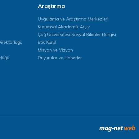
Araştırma
Uygulama ve Araştırma Merkezleri
Kurumsal Akademik Arşiv
Çağ Üniversitesi Sosyal Bilimler Dergisi
rektörlüğü
Etik Kurul
Misyon ve Vizyon
rlüğü
Duyurular ve Haberler