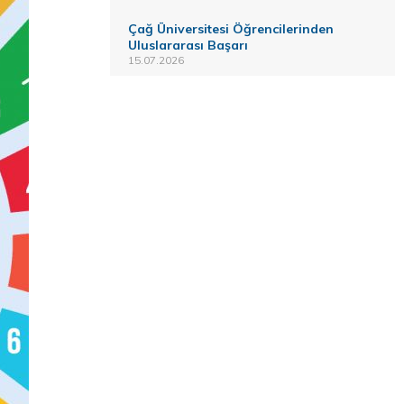
Çağ Üniversitesi Öğrencilerinden
Uluslararası Başarı
15.07.2026