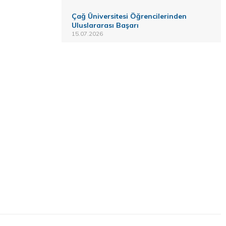
Çağ Üniversitesi Öğrencilerinden
Uluslararası Başarı
15.07.2026