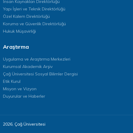
İnsan Kaynakları Direktörlüğü
Yapı İşleri ve Teknik Direktörlüğü
Özel Kalem Direktörlüğü
Koruma ve Güvenlik Direktörlüğü
Hukuk Müşavirliği
Araştırma
Uygulama ve Araştırma Merkezleri
Kurumsal Akademik Arşiv
Çağ Üniversitesi Sosyal Bilimler Dergisi
Etik Kurul
Misyon ve Vizyon
Duyurular ve Haberler
2026, Çağ Üniversitesi