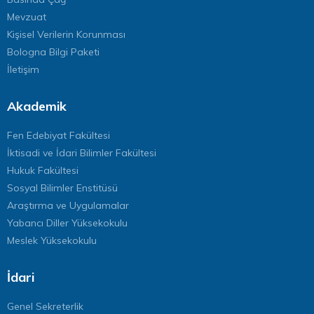
Mevzuat
Kişisel Verilerin Korunması
Bologna Bilgi Paketi
İletişim
Akademik
Fen Edebiyat Fakültesi
İktisadi ve İdari Bilimler Fakültesi
Hukuk Fakültesi
Sosyal Bilimler Enstitüsü
Araştırma ve Uygulamalar
Yabancı Diller Yüksekokulu
Meslek Yüksekokulu
İdari
Genel Sekreterlik