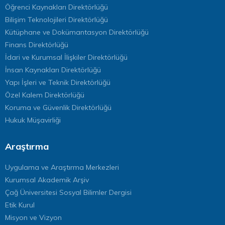
Öğrenci Kaynakları Direktörlüğü
Bilişim Teknolojileri Direktörlüğü
Kütüphane ve Dokümantasyon Direktörlüğü
Finans Direktörlüğü
İdari ve Kurumsal İlişkiler Direktörlüğü
İnsan Kaynakları Direktörlüğü
Yapı İşleri ve Teknik Direktörlüğü
Özel Kalem Direktörlüğü
Koruma ve Güvenlik Direktörlüğü
Hukuk Müşavirliği
Araştırma
Uygulama ve Araştırma Merkezleri
Kurumsal Akademik Arşiv
Çağ Üniversitesi Sosyal Bilimler Dergisi
Etik Kurul
Misyon ve Vizyon