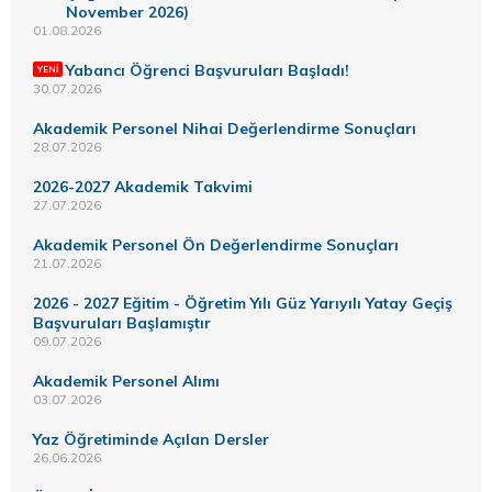
November 2026)
01.08.2026
Yabancı Öğrenci Başvuruları Başladı!
30.07.2026
Akademik Personel Nihai Değerlendirme Sonuçları
28.07.2026
2026-2027 Akademik Takvimi
27.07.2026
Akademik Personel Ön Değerlendirme Sonuçları
21.07.2026
2026 - 2027 Eğitim - Öğretim Yılı Güz Yarıyılı Yatay Geçiş
Başvuruları Başlamıştır
09.07.2026
Akademik Personel Alımı
03.07.2026
Yaz Öğretiminde Açılan Dersler
26.06.2026