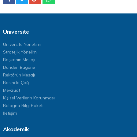
Üniversite
Üniversite Yönetimi
Stratejik Yönelim
Başkanın Mesajı
Dünden Bugüne
Rektörün Mesajı
Basında Çağ
Mevzuat
Kişisel Verilerin Korunması
Bologna Bilgi Paketi
İletişim
Akademik