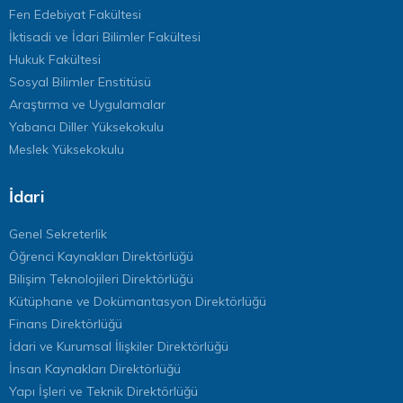
Fen Edebiyat Fakültesi
İktisadi ve İdari Bilimler Fakültesi
Hukuk Fakültesi
Sosyal Bilimler Enstitüsü
Araştırma ve Uygulamalar
Yabancı Diller Yüksekokulu
Meslek Yüksekokulu
İdari
Genel Sekreterlik
Öğrenci Kaynakları Direktörlüğü
Bilişim Teknolojileri Direktörlüğü
Kütüphane ve Dokümantasyon Direktörlüğü
Finans Direktörlüğü
İdari ve Kurumsal İlişkiler Direktörlüğü
İnsan Kaynakları Direktörlüğü
Yapı İşleri ve Teknik Direktörlüğü