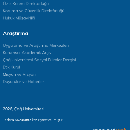
Özel Kalem Direktörlüğü
Koruma ve Güvenlik Direktörlüğü
Hukuk Müşavirliği
Araştırma
Uygulama ve Araştırma Merkezleri
Kurumsal Akademik Arşiv
Çağ Üniversitesi Sosyal Bilimler Dergisi
Etik Kurul
Misyon ve Vizyon
Duyurular ve Haberler
2026, Çağ Üniversitesi
Toplam
56734097
kez ziyaret edilmiştir.