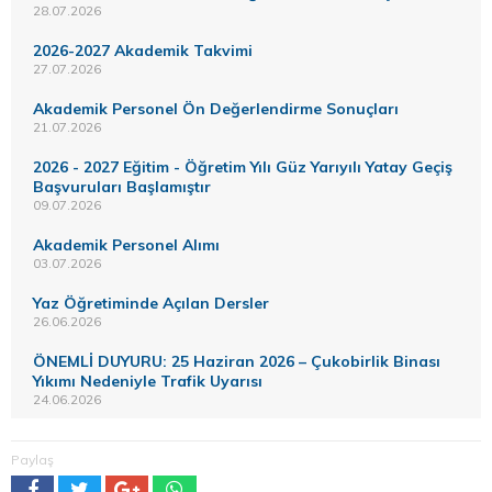
28.07.2026
2026-2027 Akademik Takvimi
27.07.2026
Akademik Personel Ön Değerlendirme Sonuçları
21.07.2026
2026 - 2027 Eğitim - Öğretim Yılı Güz Yarıyılı Yatay Geçiş
Başvuruları Başlamıştır
09.07.2026
Akademik Personel Alımı
03.07.2026
Yaz Öğretiminde Açılan Dersler
26.06.2026
ÖNEMLİ DUYURU: 25 Haziran 2026 – Çukobirlik Binası
Yıkımı Nedeniyle Trafik Uyarısı
24.06.2026
Paylaş