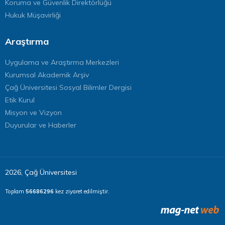
Koruma ve Güvenlik Direktörlüğü
Hukuk Müşavirliği
Araştırma
Uygulama ve Araştırma Merkezleri
Kurumsal Akademik Arşiv
Çağ Üniversitesi Sosyal Bilimler Dergisi
Etik Kurul
Misyon ve Vizyon
Duyurular ve Haberler
2026, Çağ Üniversitesi
Toplam
56686296
kez ziyaret edilmiştir.