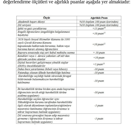
değerlendirme ölçütleri ve ağırlıklı puanlar aşağıda yer almaktadır: