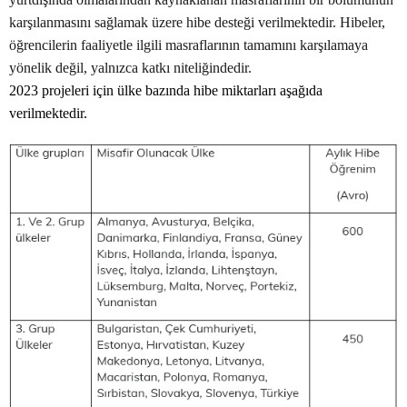
karşılanmasını sağlamak üzere hibe desteği verilmektedir. Hibeler,
öğrencilerin faaliyetle ilgili masraflarının tamamını karşılamaya
yönelik değil, yalnızca katkı niteliğindedir.
2023 projeleri için ülke bazında hibe miktarları aşağıda
verilmektedir.