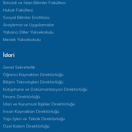
İktisadi ve İdari Bilimler Fakültesi
Hukuk Fakültesi
Sosyal Bilimler Enstitüsü
Araştırma ve Uygulamalar
Yabancı Diller Yüksekokulu
Meslek Yüksekokulu
İdari
Genel Sekreterlik
Öğrenci Kaynakları Direktörlüğü
Bilişim Teknolojileri Direktörlüğü
Kütüphane ve Dokümantasyon Direktörlüğü
Finans Direktörlüğü
İdari ve Kurumsal İlişkiler Direktörlüğü
İnsan Kaynakları Direktörlüğü
Yapı İşleri ve Teknik Direktörlüğü
Özel Kalem Direktörlüğü