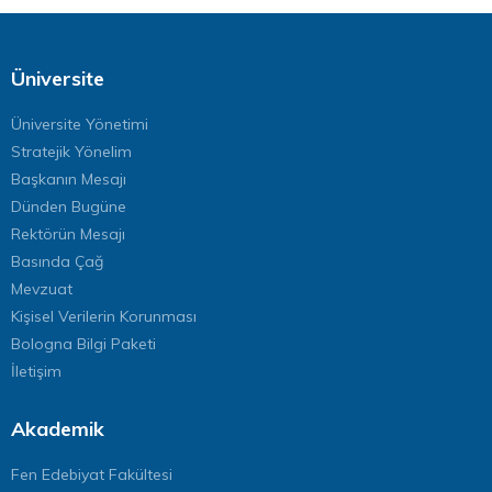
Üniversite
Üniversite Yönetimi
Stratejik Yönelim
Başkanın Mesajı
Dünden Bugüne
Rektörün Mesajı
Basında Çağ
Mevzuat
Kişisel Verilerin Korunması
Bologna Bilgi Paketi
İletişim
Akademik
Fen Edebiyat Fakültesi