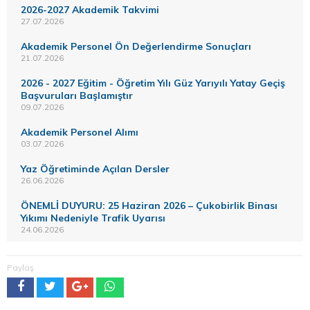
2026-2027 Akademik Takvimi
27.07.2026
Akademik Personel Ön Değerlendirme Sonuçları
21.07.2026
2026 - 2027 Eğitim - Öğretim Yılı Güz Yarıyılı Yatay Geçiş
Başvuruları Başlamıştır
09.07.2026
Akademik Personel Alımı
03.07.2026
Yaz Öğretiminde Açılan Dersler
26.06.2026
ÖNEMLİ DUYURU: 25 Haziran 2026 – Çukobirlik Binası
Yıkımı Nedeniyle Trafik Uyarısı
24.06.2026
Paylaş