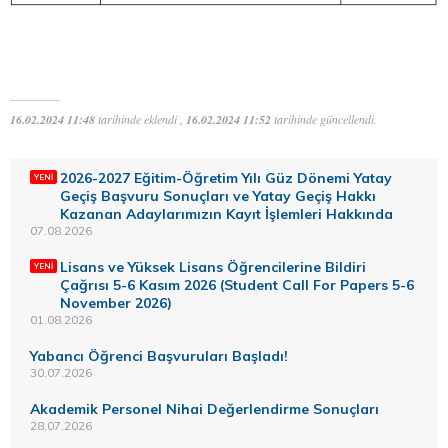
16.02.2024 11:48
tarihinde eklendi ,
16.02.2024 11:52
tarihinde güncellendi.
2026-2027 Eğitim-Öğretim Yılı Güz Dönemi Yatay
Geçiş Başvuru Sonuçları ve Yatay Geçiş Hakkı
Kazanan Adaylarımızın Kayıt İşlemleri Hakkında
07.08.2026
Lisans ve Yüksek Lisans Öğrencilerine Bildiri
Çağrısı 5-6 Kasım 2026 (Student Call For Papers 5-6
November 2026)
01.08.2026
Yabancı Öğrenci Başvuruları Başladı!
30.07.2026
Akademik Personel Nihai Değerlendirme Sonuçları
28.07.2026