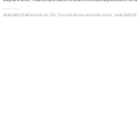
16.01.2025 12:05
tarihinde Dr. Öğr. Üyesi Eda Kayhan tarafından eklendi ,
16.01.2025 12