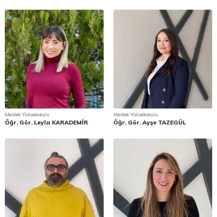
Meslek Yüksekokulu
Meslek Yüksekokulu
Öğr. Gör. Leyla KARADEMİR
Öğr. Gör. Ayşe TAZEGÜL