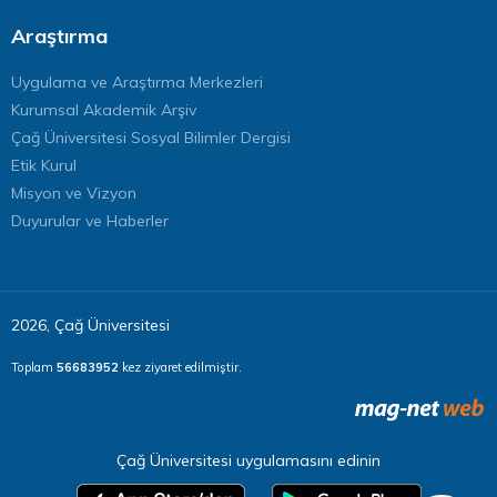
Araştırma
Uygulama ve Araştırma Merkezleri
Kurumsal Akademik Arşiv
Çağ Üniversitesi Sosyal Bilimler Dergisi
Etik Kurul
Misyon ve Vizyon
Duyurular ve Haberler
2026, Çağ Üniversitesi
Toplam
56683952
kez ziyaret edilmiştir.
Çağ Üniversitesi uygulamasını edinin