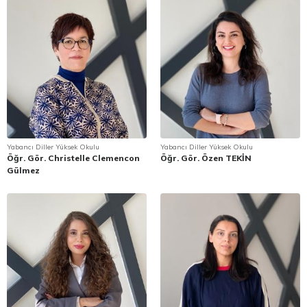
Yabancı Diller Yüksek Okulu
Yabancı Diller Yüksek Okulu
Öğr. Gör. Christelle Clemencon
Öğr. Gör. Özen TEKİN
Gülmez