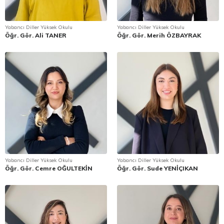
Yabancı Diller Yüksek Okulu
Yabancı Diller Yüksek Okulu
Öğr. Gör. Ali TANER
Öğr. Gör. Merih ÖZBAYRAK
Yabancı Diller Yüksek Okulu
Yabancı Diller Yüksek Okulu
Öğr. Gör. Cemre OĞULTEKİN
Öğr. Gör. Sude YENİÇIKAN