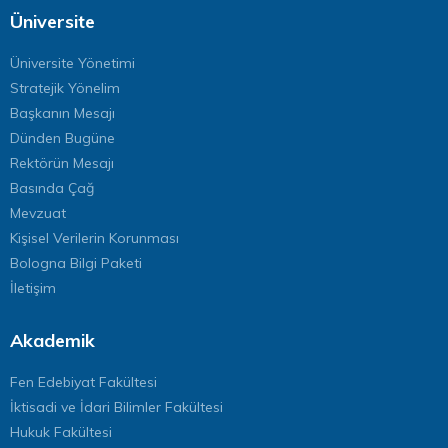
Üniversite
Üniversite Yönetimi
Stratejik Yönelim
Başkanın Mesajı
Dünden Bugüne
Rektörün Mesajı
Basında Çağ
Mevzuat
Kişisel Verilerin Korunması
Bologna Bilgi Paketi
İletişim
Akademik
Fen Edebiyat Fakültesi
İktisadi ve İdari Bilimler Fakültesi
Hukuk Fakültesi