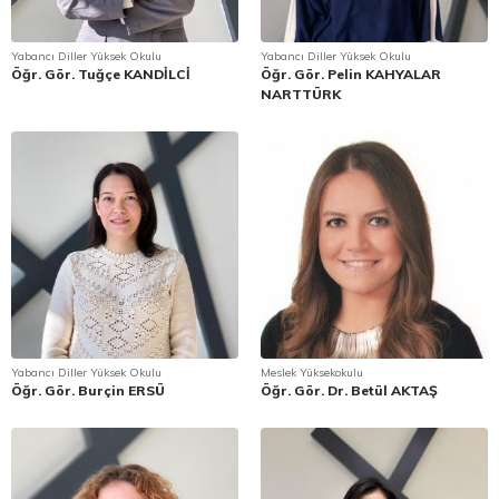
Yabancı Diller Yüksek Okulu
Yabancı Diller Yüksek Okulu
Öğr. Gör. Tuğçe KANDİLCİ
Öğr. Gör. Pelin KAHYALAR
NARTTÜRK
Yabancı Diller Yüksek Okulu
Meslek Yüksekokulu
Öğr. Gör. Burçin ERSÜ
Öğr. Gör. Dr. Betül AKTAŞ