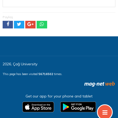
Paylaş
2026, Çağ University
This page has been visited
56716502
times.
Get our app for your phone and tablet